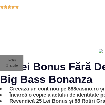
Rotiri
25 Lei Bonus Fără De
Gratuite
Big Bass Bonanza
Creează un cont nou pe 888casino.ro și 
Încarcă o copie a actului de identitate 
Revendică 25 Lei Bonus și 88 Rotiri Gra