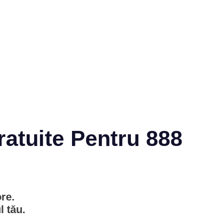
ratuite Pentru 888
ore.
l tău.