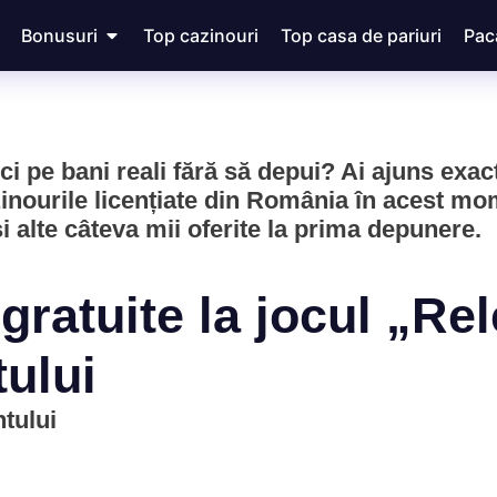
Bonusuri
Top cazinouri
Top casa de pariuri
Pac
oci pe bani reali fără să depui? Ai ajuns exact 
inourile licențiate din România în acest mom
și alte câteva mii oferite la prima depunere.
 gratuite la jocul „R
tului
tului