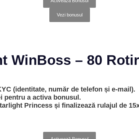
Activează Bonusul
Vezi bonusul
 WinBoss – 80 Rotiri 
YC (identitate, număr de telefon și e-mail).
 pentru a activa bonusul.
tarlight Princess și finalizează rulajul de 15x
Activează Bonusul