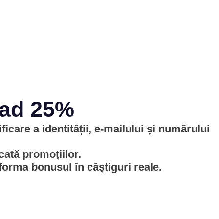
oad 25%
icare a identității, e-mailului și numărului
ată promoțiilor.
forma bonusul în câștiguri reale.