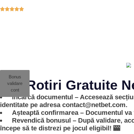
Bonus
100 Rotiri Gratuite N
validare
cont
Încarcă documentul – Accesează secțiun
identitate pe adresa
contact@netbet.com
.
Așteaptă confirmarea – Documentul va fi 
Revendică bonusul – După validare, acce
începe să te distrezi pe jocul eligibil! 🎰