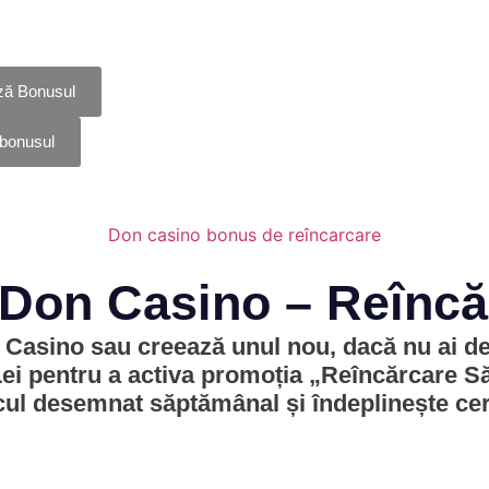
ză Bonusul
 bonusul
e Don Casino – Reînc
 Casino sau creează unul nou, dacă nu ai de
ei pentru a activa promoția „Reîncărcare S
cul desemnat săptămânal și îndeplinește cerin