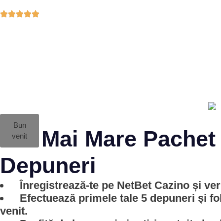
Bun
Cel Mai Mare Pachet
venit
Depuneri
Înregistrează-te pe NetBet Cazino și veri
Efectuează primele tale 5 depuneri și 
venit.