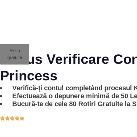
Rotiri
Bonus Verificare Cont
gratuite
Princess
Verifică-ți contul completând procesul K
Efectuează o depunere minimă de 50 Lei
Bucură-te de cele 80 Rotiri Gratuite la S