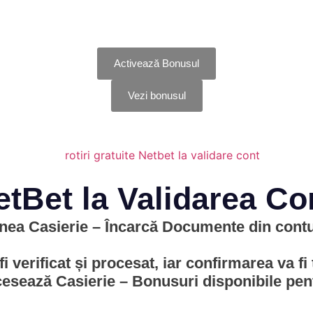
Activează Bonusul
Vezi bonusul
etBet la Validarea Co
ea Casierie – Încarcă Documente din contul 
verificat și procesat, iar confirmarea va fi 
sează Casierie – Bonusuri disponibile pentru