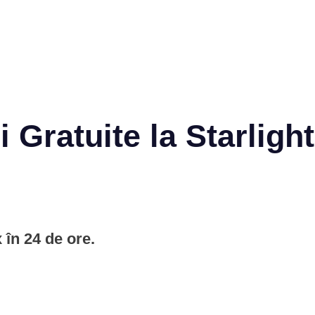
Gratuite la Starlight
 în 24 de ore.