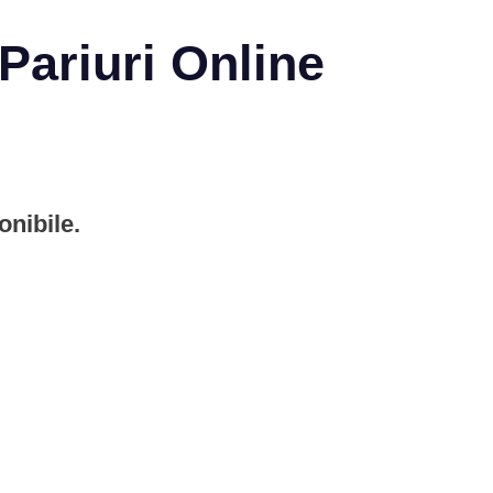
 Pariuri Online
onibile.