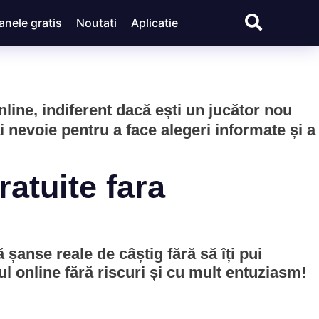
anele gratis
Noutati
Aplicatie
nline, indiferent dacă ești un jucător nou
i nevoie pentru a face alegeri informate și a
ratuite fara
șanse reale de câștig fără să îți pui
oul online fără riscuri și cu mult entuziasm!