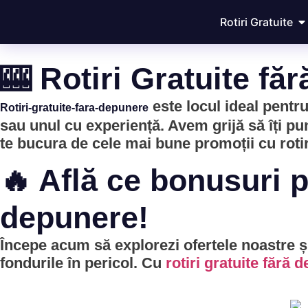
Rotiri Gratuite
🎰 Rotiri Gratuite fă
este locul ideal pentru
Rotiri-gratuite-fara-depunere
sau unul cu experiență. Avem grijă să îți pun
te bucura de cele mai bune promoții cu rotir
🔥 Află ce bonusuri po
depunere!
Începe acum să explorezi ofertele noastre și
fondurile în pericol. Cu
rotiri gratuite fără 