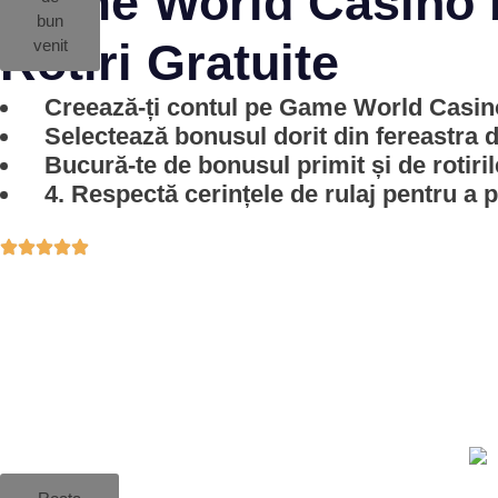
Game World Casino b
bun
Rotiri Gratuite
venit
Creează-ți contul pe Game World Casino 
Selectează bonusul dorit din fereastra 
Bucură-te de bonusul primit și de rotirile
4. Respectă cerințele de rulaj pentru a p