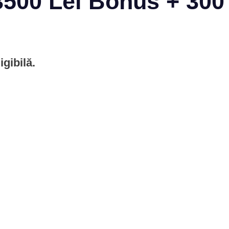
3500 Lei Bonus + 300
gibilă.