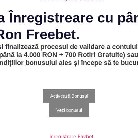
 Înregistreare cu pâ
Ron Freebet.
 finalizează procesul de validare a contului
până la 4.000 RON + 700 Rotiri Gratuite) sa
ițiilor bonusului ales și începe să te buc
Activează Bonusul
Vezi bonusul