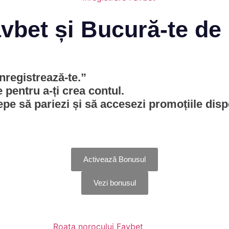
avbet și Bucură-te de
nregistrează-te.”
 pentru a-ți crea contul.
epe să pariezi și să accesezi promoțiile disp
Activează Bonusul
Vezi bonusul