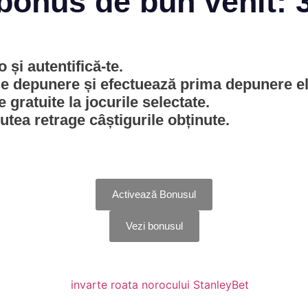
onus de bun venit: 
și autentifică-te.
de depunere și efectuează prima depunere eli
 gratuite la jocurile selectate.
utea retrage câștigurile obținute.
Activează Bonusul
Vezi bonusul