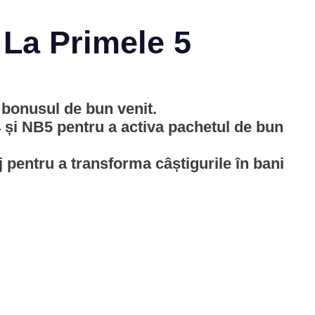
 La Primele 5
u bonusul de bun venit.
 și NB5 pentru a activa pachetul de bun
laj pentru a transforma câștigurile în bani